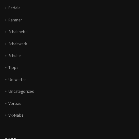
Pedale
Rahmen
Schalthebel
Schaltwerk
Schuhe
Tipps
Umwerfer
Uncategorized
Vorbau
VR-Nabe