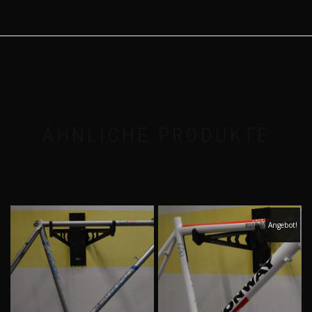
ÄHNLICHE PRODUKTE
Angebot!