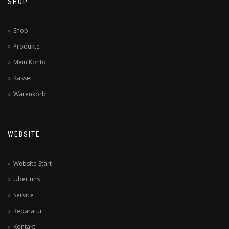
SHOP
Shop
Produkte
Mein Konto
Kasse
Warenkorb
WEBSITE
Website Start
Über uns
Service
Reparatur
Kontakt