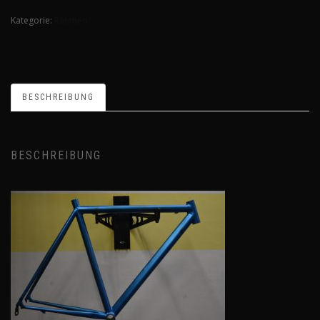
Kategorie:
Rahmen
BESCHREIBUNG
BESCHREIBUNG