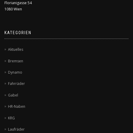
Florianigasse 54
1080 Wien
KATEGORIEN
Aktuelles
Bremsen
Dynamo
Fahrräder
Gabel
HR-Naben
KRG
Laufräder