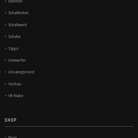
Rahmen
Schalthebel
Schaltwerk
Schuhe
Tipps
Umwerfer
Uncategorized
Vorbau
VR-Nabe
SHOP
Shop