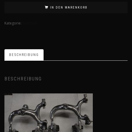
IN DEN WARENKORB
Kategorie:
Bremsen
BESCHREIBUNG
BESCHREIBUNG