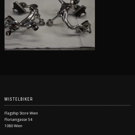
MISTELBIKER
Flagship Store Wien
Florianigasse 54
1080 Wien