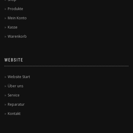
Produkte
Mein Konto
Kasse
Warenkorb
WEBSITE
Website Start
Über uns
Service
Reparatur
Kontakt