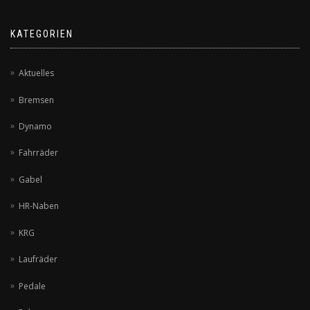
KATEGORIEN
Aktuelles
Bremsen
Dynamo
Fahrräder
Gabel
HR-Naben
KRG
Laufräder
Pedale